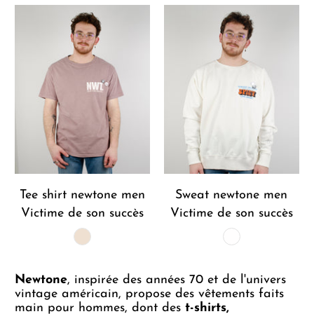
Tee shirt newtone men
Sweat newtone men
Victime de son succès
Victime de son succès
Newtone
, inspirée des années 70 et de l'univers
vintage américain, propose des vêtements faits
main pour hommes, dont des
t-shirts,