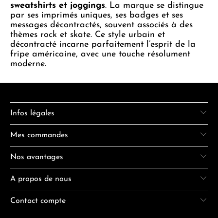
sweatshirts et joggings
. La marque se distingue
par ses imprimés uniques, ses badges et ses
messages décontractés, souvent associés à des
thèmes rock et skate. Ce style urbain et
décontracté incarne parfaitement l’esprit de la
fripe américaine, avec une touche résolument
moderne.
Infos légales
Mes commandes
Nos avantages
A propos de nous
Contact compte