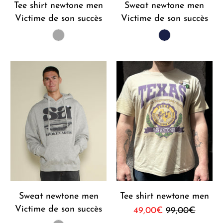
Tee shirt newtone men
Sweat newtone men
Victime de son succès
Victime de son succès
Sweat newtone men
Tee shirt newtone men
Victime de son succès
49,00€
99,00€