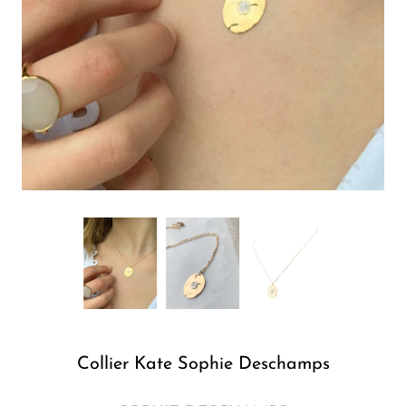
Collier Kate Sophie Deschamps