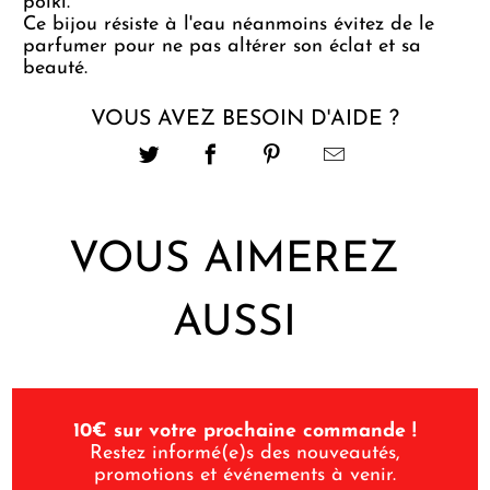
polki.
Ce bijou résiste à l'eau néanmoins évitez de le
parfumer pour ne pas altérer son éclat et sa
beauté.
VOUS AVEZ BESOIN D'AIDE ?
VOUS AIMEREZ
AUSSI
10€ sur votre prochaine commande !
Restez informé(e)s des nouveautés,
promotions et événements à venir.