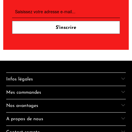
Infos légales
Mes commandes
Nos avantages
A propos de nous