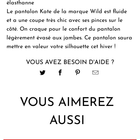
élasthanne
Le pantalon Kate de la marque Wild est fluide
et a une coupe très chic avec ses pinces sur le
côté. On craque pour le confort du pantalon
légèrement évasé aux jambes. Ce pantalon saura
mettre en valeur votre silhouette cet hiver !
VOUS AVEZ BESOIN D'AIDE ?
VOUS AIMEREZ
AUSSI