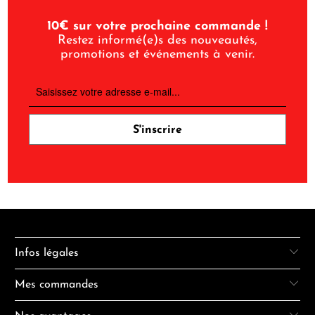
10€ sur votre prochaine commande !
Restez informé(e)s des nouveautés,
promotions et événements à venir.
Infos légales
Mes commandes