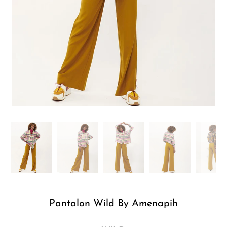
Pantalon Wild By Amenapih