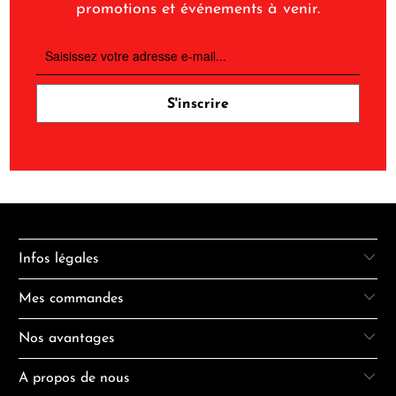
promotions et événements à venir.
Infos légales
Mes commandes
Nos avantages
A propos de nous