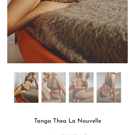
Tanga Thea La Nouvelle