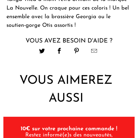
La Nouvelle. On craque pour ces coloris ! Un bel
ensemble avec la brassière Georgia ou le
soutien-gorge Otis assortis !
VOUS AVEZ BESOIN D'AIDE ?
VOUS AIMEREZ
AUSSI
10€ sur votre prochaine commande !
Restez informé(e)s des nouveautés,