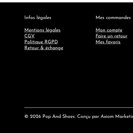
Infos légales
Mes commandes
Mentions légales
Mon compte
CGV
Faire un retour
Politique RGPD
Mes favoris
Retour & échange
© 2026
Pop And Shoes
. Conçu par
Axiom Marketi