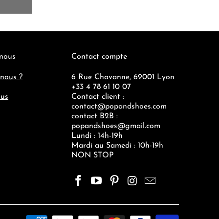
 nous
Contact compte
nous ?
6 Rue Chavanne, 69001 Lyon
+33 4 78 61 10 07
ous
Contact client :
contact@popandshoes.com
contact B2B :
popandshoes@gmail.com
Lundi : 14h-19h
Mardi au Samedi : 10h-19h
NON STOP