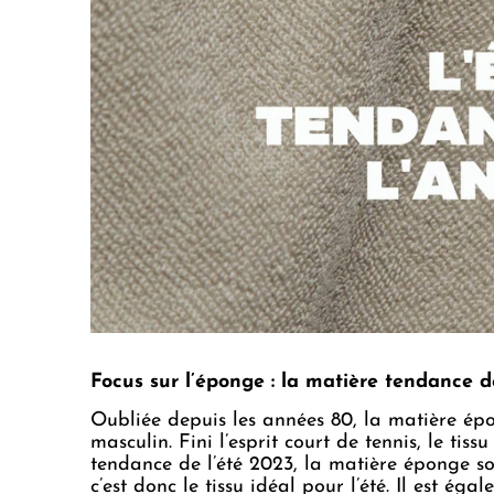
Focus sur l’éponge : la matière tendance 
Oubliée depuis les années 80, la matière épo
masculin. Fini l’esprit court de tennis, le ti
tendance de l’été 2023, la matière éponge 
c’est donc le tissu idéal pour l’été. Il est é