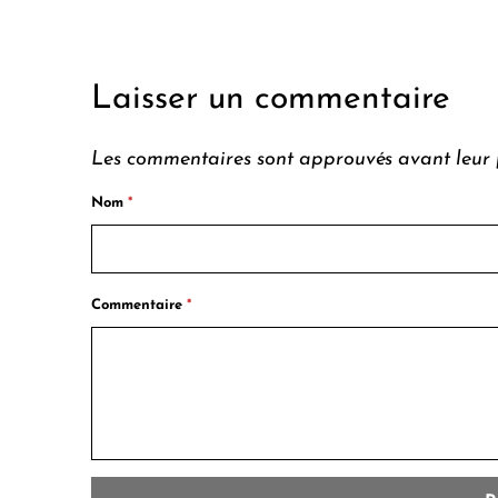
Laisser un commentaire
Les commentaires sont approuvés avant leur 
Nom
*
Commentaire
*