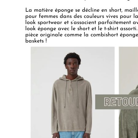
La matière éponge se décline en short, mail
pour femmes dans des couleurs vives pour la
look sportwear et s’associent parfaitement a
look éponge avec le short et le t-shirt asso
pièce originale comme la combishort éponge e
baskets !