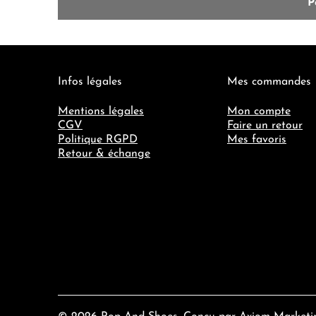
Infos légales
Mes commandes
Mentions légales
Mon compte
CGV
Faire un retour
Politique RGPD
Mes favoris
Retour & échange