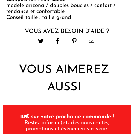
modèle arizona / doubles boucles / confort /
tendance et confortable
Conseil taille
: taille grand
VOUS AVEZ BESOIN D'AIDE ?
VOUS AIMEREZ
AUSSI
10€ sur votre prochaine commande !
Restez informé(e)s des nouveautés,
promotions et événements à venir.