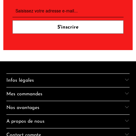
Infos légales
Mes commandes
Nos avantages
A propos de nous
Contact compte