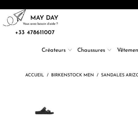
Créateurs
Chaussures
Vêtemen
ACCUEIL
/
BIRKENSTOCK MEN
/
SANDALES ARIZ