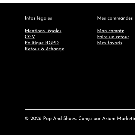
Infos légales
Mes commandes
Mentions légales
Mon compte
CGV
Faire un retour
Politique RGPD
Mes favoris
Retour & échange
© 2026
Pop And Shoes
. Conçu par
Axiom Marketi