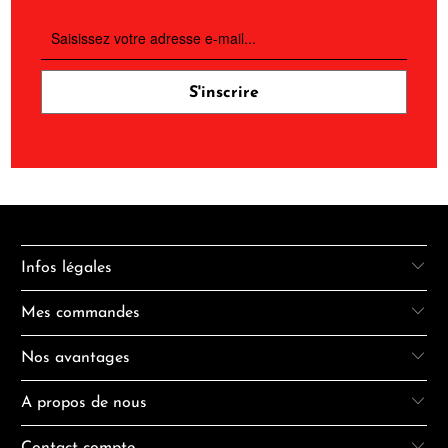
Infos légales
Mes commandes
Nos avantages
A propos de nous
Contact compte