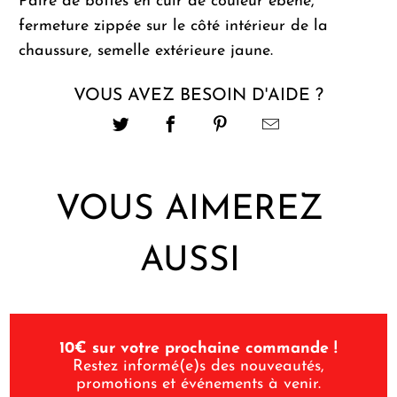
Paire de bottes en cuir de couleur ébène,
fermeture zippée sur le côté intérieur de la
chaussure, semelle extérieure jaune.
VOUS AVEZ BESOIN D'AIDE ?
VOUS AIMEREZ
AUSSI
10€ sur votre prochaine commande !
Restez informé(e)s des nouveautés,
promotions et événements à venir.