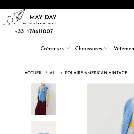
Créateurs
Chaussures
Vêtemen
ACCUEIL
/
ALL
/
POLAIRE AMERICAN VINTAGE