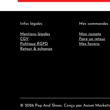
Infos légales
Mes commandes
Mentions légales
Mon compte
CGV
Faire un retour
Politique RGPD
Mes favoris
Retour & échange
© 2026
Pop And Shoes
. Conçu par
Axiom Marketi