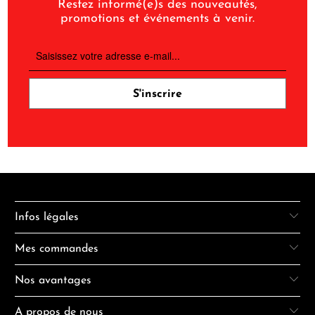
Restez informé(e)s des nouveautés,
promotions et événements à venir.
Infos légales
Mes commandes
Nos avantages
A propos de nous